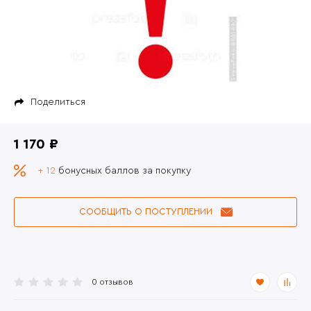
Поделиться
1 170 ₽
+ 12
бонусных баллов за покупку
СООБЩИТЬ О ПОСТУПЛЕНИИ
0 отзывов