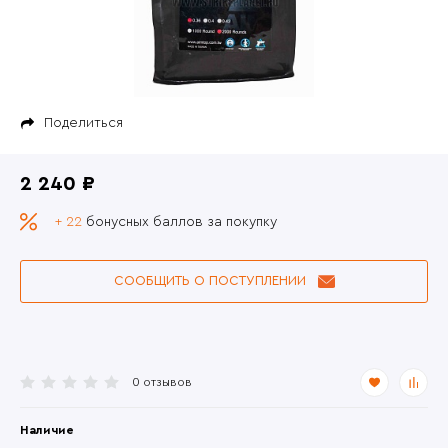
Поделиться
2 240 ₽
+ 22
бонусных баллов за покупку
СООБЩИТЬ О ПОСТУПЛЕНИИ
0 отзывов
Наличие