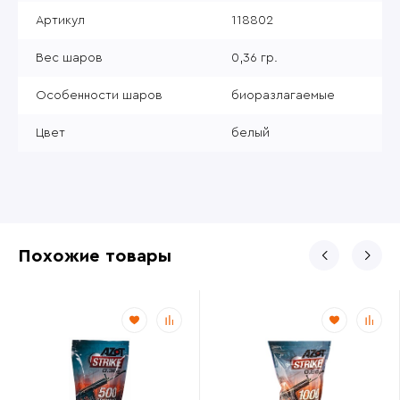
Артикул
118802
Вес шаров
0,36 гр.
Особенности шаров
биоразлагаемые
Цвет
белый
Похожие товары