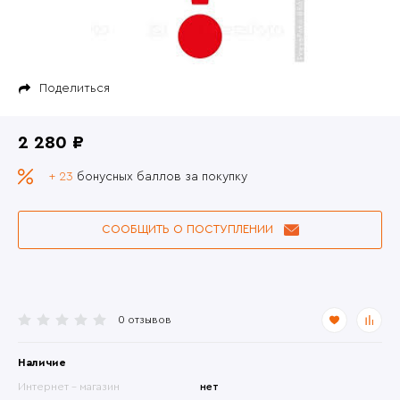
Поделиться
2 280 ₽
+ 23
бонусных баллов за покупку
СООБЩИТЬ О ПОСТУПЛЕНИИ
0 отзывов
Наличие
Интернет - магазин
нет