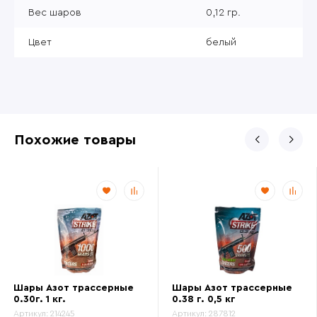
Вес шаров
0,12 гр.
Цвет
белый
Похожие товары
Шары Азот трассерные
Шары Азот трассерные
0.30г. 1 кг.
0.38 г. 0,5 кг
Артикул:
214245
Артикул:
287812