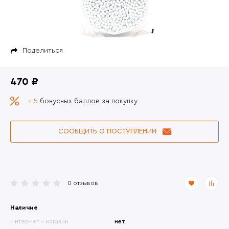
Поделиться
470 ₽
+ 5
бонусных баллов за покупку
СООБЩИТЬ О ПОСТУПЛЕНИИ
0 отзывов
Наличие
Интернет - магазин
нет