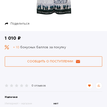
Поделиться
1 010 ₽
+ 10
бонусных баллов за покупку
СООБЩИТЬ О ПОСТУПЛЕНИИ
0 отзывов
Наличие
Интернет - магазин
нет