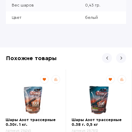
Вес шаров
0,43 гр.
Цвет
белый
Похожие товары
Шары Азот трассерные
Шары Азот трассерные
0.30г. 1 кг.
0.38 г. 0,5 кг
Артикул:
214245
Артикул:
287812