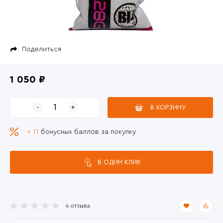
Поделиться
1 050 ₽
В КОРЗИНУ
+ 11
бонусных баллов за покупку
В ОДИН КЛИК
4 отзыва