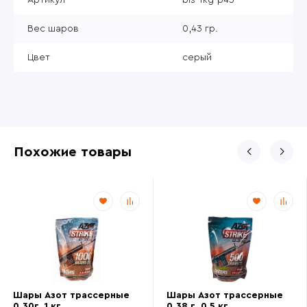
Вес шаров
0,43 гр.
Цвет
серый
Похожие товары
Шары Азот трассерные
Шары Азот трассерные
0.30г. 1 кг.
0.38 г. 0,5 кг