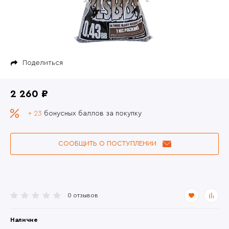
Поделиться
2 260 ₽
+ 23
бонусных баллов за покупку
СООБЩИТЬ О ПОСТУПЛЕНИИ
0 отзывов
Наличие