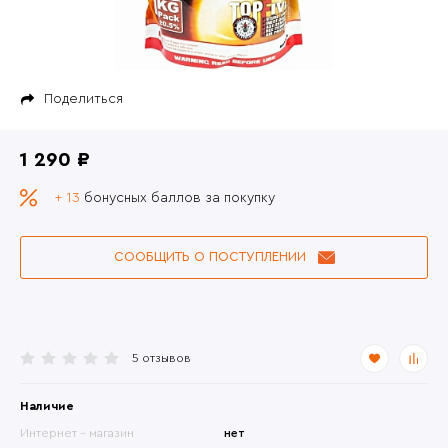
Поделиться
1 290 ₽
+ 13
бонусных баллов за покупку
СООБЩИТЬ О ПОСТУПЛЕНИИ
5 отзывов
Наличие
Интернет - магазин
нет