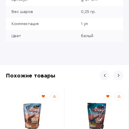
Вес шаров
0,25 гр.
Комплектация
1 уп
Цвет
белый
Похожие товары