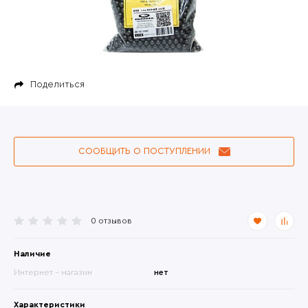
Поделиться
СООБЩИТЬ О ПОСТУПЛЕНИИ
0 отзывов
Наличие
Интернет - магазин
нет
Характеристики