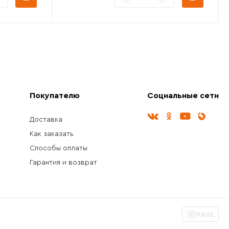
Покупателю
Социальные сети
Доставка
Как заказать
Способы оплаты
Гарантия и возврат