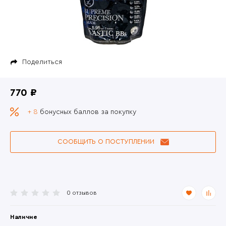
Поделиться
770 ₽
+ 8
бонусных баллов за покупку
СООБЩИТЬ О ПОСТУПЛЕНИИ
0 отзывов
Наличие