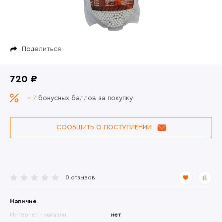
Поделиться
720 ₽
+ 7
бонусных баллов за покупку
СООБЩИТЬ О ПОСТУПЛЕНИИ
0 отзывов
Наличие
Интернет - магазин
нет