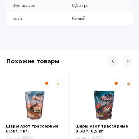
Вес шаров
0,25 гр.
Цвет
белый
Похожие товары
Шары Азот трассерные
Шары Азот трассерные
0.30г. 1 кг.
0.38 г. 0,5 кг
Артикул:
214245
Артикул:
287812