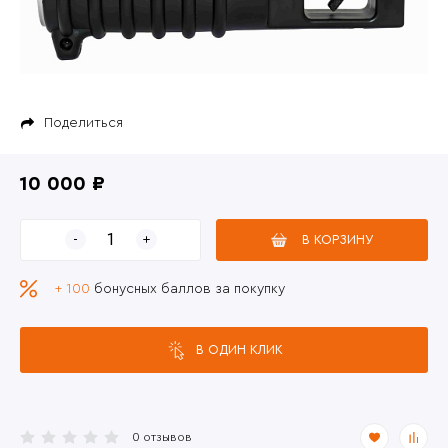
Поделиться
10 000 ₽
В КОРЗИНУ
+ 100
бонусных баллов за покупку
В ОДИН КЛИК
0 отзывов