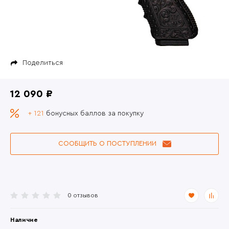
Поделиться
12 090 ₽
+ 121
бонусных баллов за покупку
СООБЩИТЬ О ПОСТУПЛЕНИИ
0 отзывов
Наличие