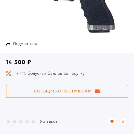
Поделиться
14 500 ₽
+ 145
бонусных баллов за покупку
СООБЩИТЬ О ПОСТУПЛЕНИИ
0 отзывов