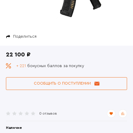
Поделиться
22 100 ₽
+ 221
бонусных баллов за покупку
СООБЩИТЬ О ПОСТУПЛЕНИИ
0 отзывов
Наличие