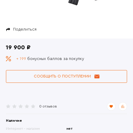
Поделиться
19 900 ₽
+ 199
бонусных баллов за покупку
СООБЩИТЬ О ПОСТУПЛЕНИИ
0 отзывов
Наличие
Интернет - магазин
нет