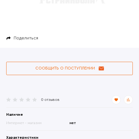
Поделиться
СООБЩИТЬ О ПОСТУПЛЕНИИ
0 отзывов
Наличие
Интернет - магазин
нет
Характеристики