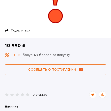
Поделиться
10 990 ₽
+ 110
бонусных баллов за покупку
СООБЩИТЬ О ПОСТУПЛЕНИИ
0 отзывов
Наличие