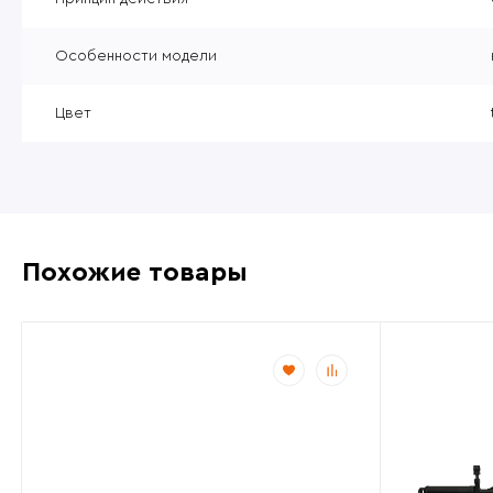
Особенности модели
Цвет
Похожие товары