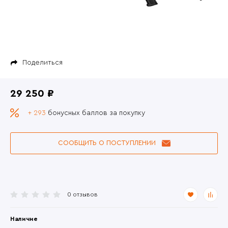
Поделиться
29 250 ₽
+ 293
бонусных баллов за покупку
СООБЩИТЬ О ПОСТУПЛЕНИИ
0 отзывов
Наличие