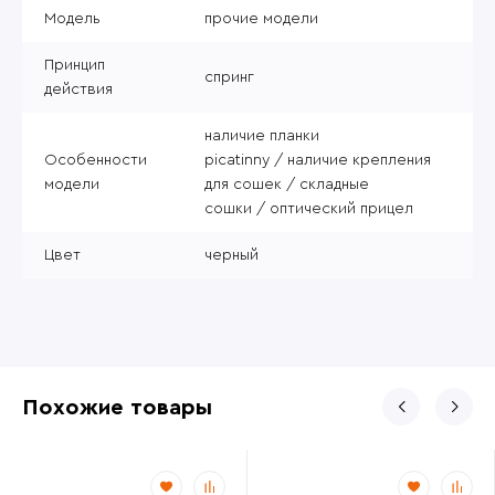
Модель
прочие модели
Принцип
спринг
действия
наличие планки
Особенности
picatinny / наличие крепления
модели
для сошек / складные
сошки / оптический прицел
Цвет
черный
Похожие товары