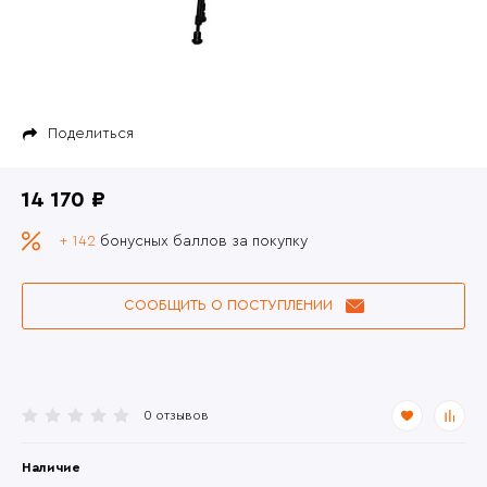
Поделиться
14 170 ₽
+ 142
бонусных баллов за покупку
СООБЩИТЬ О ПОСТУПЛЕНИИ
0 отзывов
Наличие