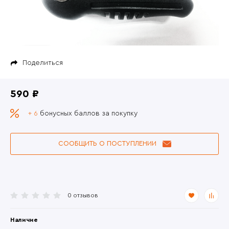
Поделиться
590 ₽
+ 6
бонусных баллов за покупку
СООБЩИТЬ О ПОСТУПЛЕНИИ
0 отзывов
Наличие