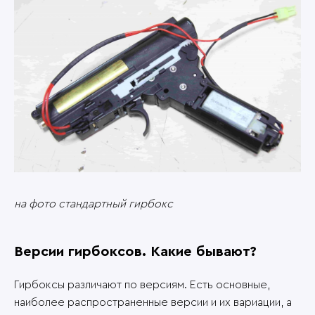
на фото стандартный гирбокс
Версии гирбоксов. Какие бывают?
Гирбоксы различают по версиям. Есть основные,
наиболее распространенные версии и их вариации, а