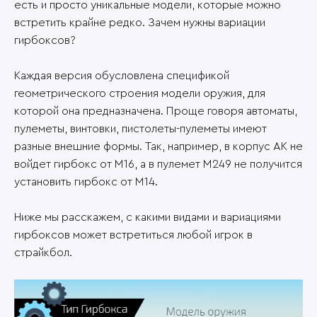
есть и просто уникальные модели, которые можно
встретить крайне редко. Зачем нужны вариации
гирбоксов?
Каждая версия обусловлена спецификой
геометрического строения модели оружия, для
которой она предназначена. Проще говоря автоматы,
пулеметы, винтовки, пистолеты-пулеметы имеют
разные внешние формы. Так, например, в корпус АК не
войдет гирбокс от М16, а в пулемет M249 не получится
установить гирбокс от M14.
Ниже мы расскажем, с какими видами и вариациями
гирбоксов может встретиться любой игрок в
страйкбол.