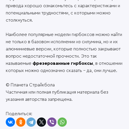
привода хорошо ознакомьтесь с характеристиками и
потенциальными трудностями, с которыми можно
столкнуться.
Наиболее популярные модели гирбоксов можно найти
не только в базовом исполнении из силумина, но и их
алюминиевые версии, которые полностью закрывают
вопрос недостаточной прочности. Это так
называемые
фрезерованные гирбоксы
, в отношении
которых можно однозначно сказать – да, они лучше.
© Планета Страйкбола
Частичная или полная публикация материала без
указания авторства запрещена.
Поделиться: