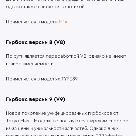
однако также считается экзотикой.
Применяется в модели
M14
.
Гирбокс версии 8 (V8)
По сути является переработкой V2, однако не имеет
взаимозаменяемости.
Применяется в моделях TYPE89.
Гирбокс версии 9 (V9)
Новое поколение унифицированных гирбоксов от
Tokyo Marui. Модели не пользуются широким спросом
из-за цены и уникальности запчастей. Однако в них