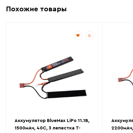
Похожие товары
Аккумулятор BlueMax LiPo 11.1В,
Аккумуля
1500мАч, 40С, 3 лепестка Т-
2200мАч,