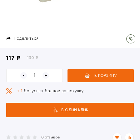
Поделиться
117 ₽
130 ₽
В КОРЗИНУ
+ 1
бонусных баллов за покупку
В ОДИН КЛИК
0 отзывов