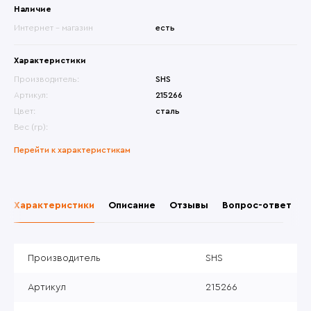
Наличие
Интернет - магазин
есть
Характеристики
Производитель:
SHS
Артикул:
215266
Цвет:
сталь
Вес (гр):
Перейти к характеристикам
Характеристики
Описание
Отзывы
Вопрос-ответ
Производитель
SHS
Артикул
215266