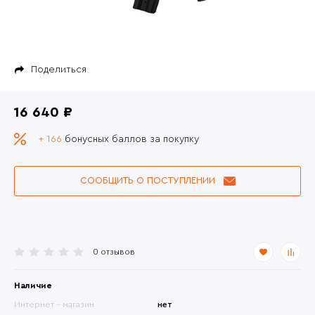
Поделиться
16 640 ₽
+ 166
бонусных баллов за покупку
СООБЩИТЬ О ПОСТУПЛЕНИИ
0 отзывов
Наличие
Интернет - магазин
нет