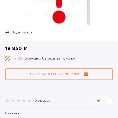
Поделиться
18 850 ₽
+ 189
бонусных баллов за покупку
СООБЩИТЬ О ПОСТУПЛЕНИИ
0 отзывов
Наличие