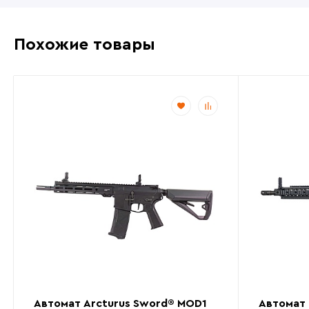
Похожие товары
Автомат Arcturus Sword® MOD1
Автомат 