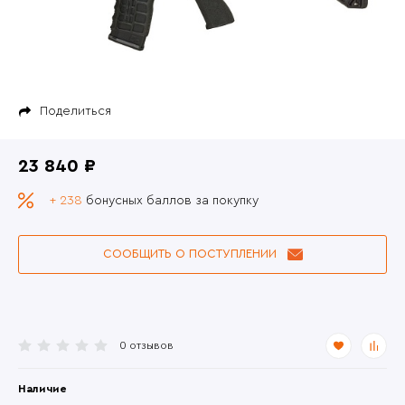
Поделиться
23 840 ₽
+ 238
бонусных баллов за покупку
СООБЩИТЬ О ПОСТУПЛЕНИИ
0 отзывов
Наличие