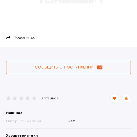
Поделиться
СООБЩИТЬ О ПОСТУПЛЕНИИ
0 отзывов
Наличие
Интернет - магазин
нет
Характеристики