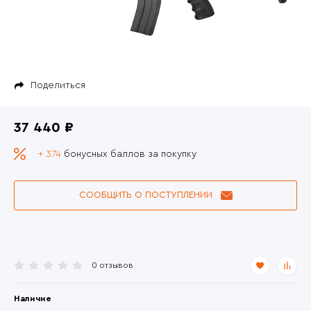
Поделиться
37 440 ₽
+ 374
бонусных баллов за покупку
СООБЩИТЬ О ПОСТУПЛЕНИИ
0 отзывов
Наличие